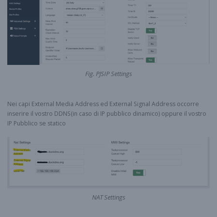
Fig. PJSIP Settings
Nei capi External Media Address ed External Signal Address occorre
inserire il vostro DDNS(in caso di IP pubblico dinamico) oppure il vostro
IP Pubblico se statico
NAT Settings