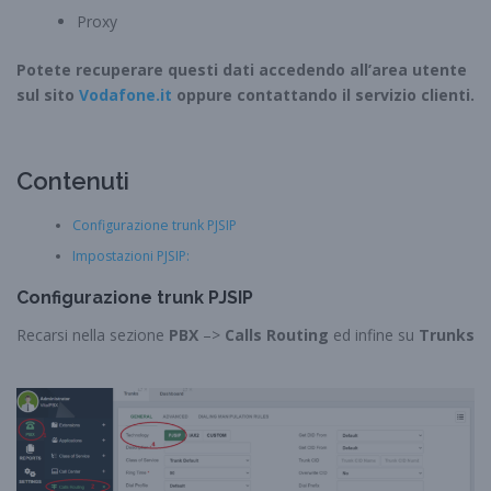
Proxy
Potete recuperare questi dati accedendo all’area utente
sul sito
Vodafone.it
oppure contattando il servizio clienti.
Contenuti
Configurazione trunk PJSIP
Impostazioni PJSIP:
Configurazione
trunk PJSIP
Recarsi nella sezione
PBX
–>
Calls Routing
ed infine su
Trunks