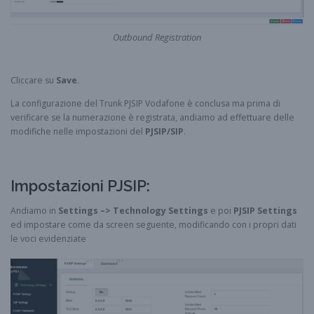
Outbound Registration
Cliccare su
Save
.
La configurazione del Trunk PJSIP Vodafone è conclusa ma prima di
verificare se la numerazione è registrata, andiamo ad effettuare delle
modifiche nelle impostazioni del
PJSIP/SIP
.
Impostazioni PJSIP:
Andiamo in
Settings –> Technology Settings
e poi
PJSIP Settings
ed impostare come da screen seguente, modificando con i propri dati
le voci evidenziate