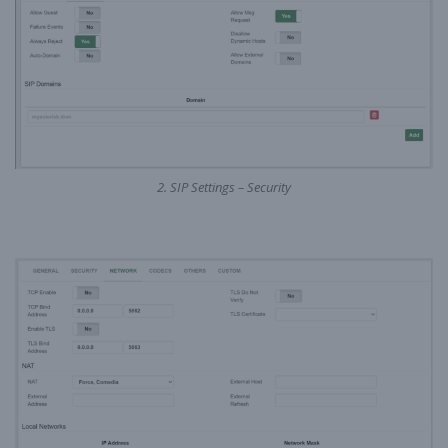
2. SIP Settings – Security