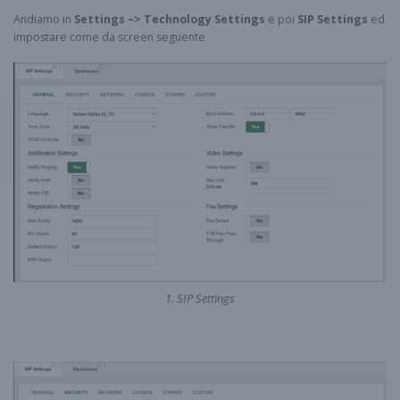
Andiamo in
Settings –> Technology Settings
e poi
SIP Settings
ed
impostare come da screen seguente
1. SIP Settings