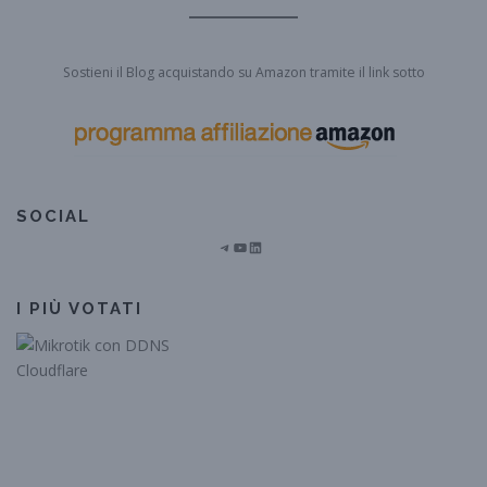
Sostieni il Blog acquistando su Amazon tramite il link sotto
SOCIAL
Telegram
YouTube
LinkedIn
I PIÙ VOTATI