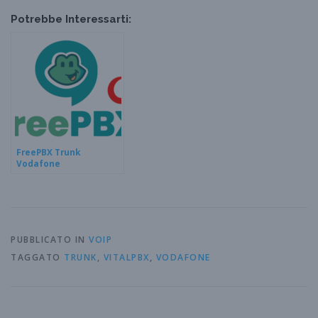
Potrebbe Interessarti:
FreePBX Trunk
Vodafone
PUBBLICATO IN
VOIP
TAGGATO
TRUNK
,
VITALPBX
,
VODAFONE