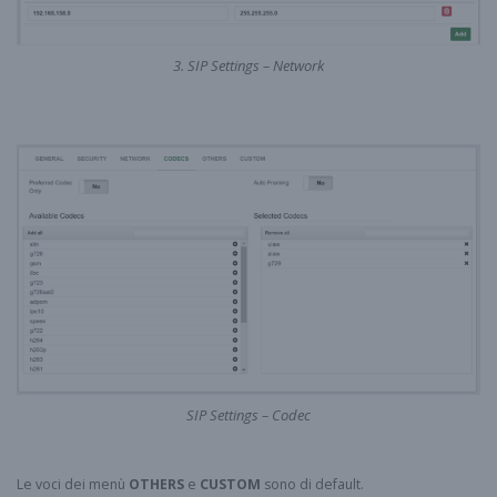
3. SIP Settings – Network
SIP Settings – Codec
Le voci dei menù
OTHERS
e
CUSTOM
sono di default.