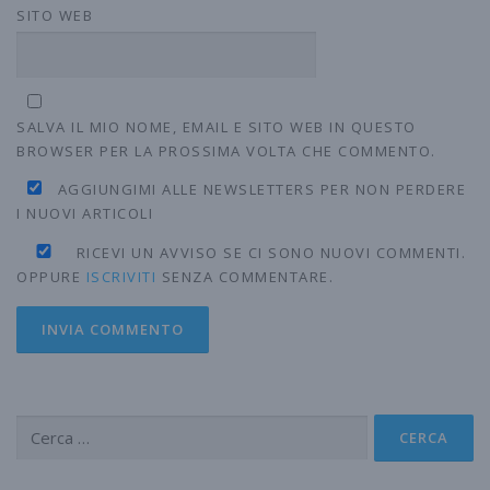
SITO WEB
SALVA IL MIO NOME, EMAIL E SITO WEB IN QUESTO
BROWSER PER LA PROSSIMA VOLTA CHE COMMENTO.
AGGIUNGIMI ALLE NEWSLETTERS PER NON PERDERE
I NUOVI ARTICOLI
RICEVI UN AVVISO SE CI SONO NUOVI COMMENTI.
OPPURE
ISCRIVITI
SENZA COMMENTARE.
Ricerca
per: