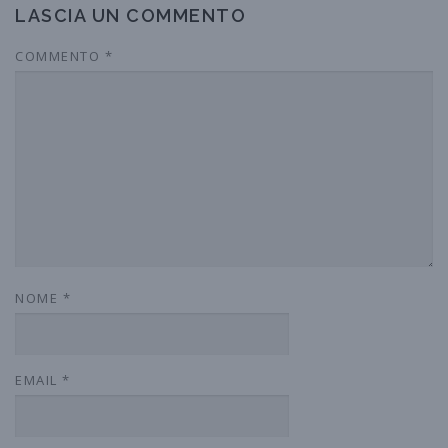
LASCIA UN COMMENTO
COMMENTO
*
NOME
*
EMAIL
*