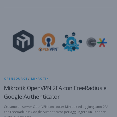
OPENSOURCE
/
MIKROTIK
Mikrotik OpenVPN 2FA con FreeRadius e
Google Authenticator
Creiamo un server OpenVPN con router Mikrotik ed aggiungiamo 2FA
con FreeRadius e Google Authenticator per aggiungere un ulteriore