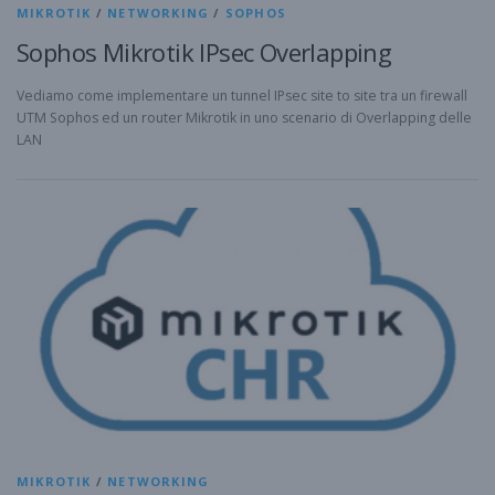
MIKROTIK
/
NETWORKING
/
SOPHOS
Sophos Mikrotik IPsec Overlapping
Vediamo come implementare un tunnel IPsec site to site tra un firewall
UTM Sophos ed un router Mikrotik in uno scenario di Overlapping delle
LAN
MIKROTIK
/
NETWORKING