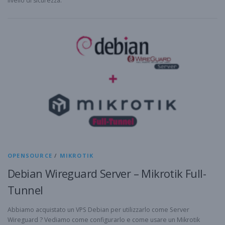
livello di sicurezza.
OPENSOURCE
/
MIKROTIK
Debian Wireguard Server – Mikrotik Full-
Tunnel
Abbiamo acquistato un VPS Debian per utilizzarlo come Server
Wireguard ? Vediamo come configurarlo e come usare un Mikrotik