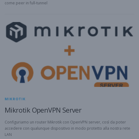
come peer in full-tunnel
MIKROTIK
Mikrotik OpenVPN Server
Configuriamo un router Mikrotik con OpenVPN server, così da poter
accedere con qualunque dispositivo in modo protetto alla nostra rete
LAN