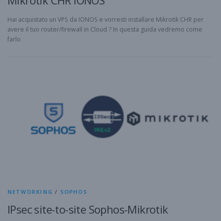
Hai acquistato un VPS da IONOS e vorresti installare Mikrotik CHR per
avere il tuo router/firewall in Cloud ? In questa guida vedremo come
farlo
NETWORKING
/
SOPHOS
IPsec site-to-site Sophos-Mikrotik