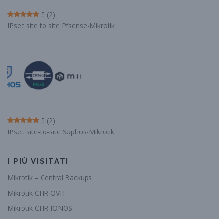
5
(2)
IPsec site to site Pfsense-Mikrotik
5
(2)
IPsec site-to-site Sophos-Mikrotik
I PIÙ VISITATI
Mikrotik – Central Backups
Mikrotik CHR OVH
Mikrotik CHR IONOS