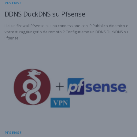
PFSENSE
DDNS DuckDNS su Pfsense
Hai un firewall Pfsense su una connessione con IP Pubblico dinamico e
vorresti raggiungerlo da remoto ? Configuriamo un DDNS DuckDNS su
Pfsense
PFSENSE