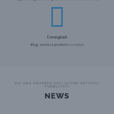
Consigliati
Blog,
servizi e prodotti
consigliati
DAI UNO SGUARDO AGLI ULTIMI ARTICOLI
PUBBLICATI
NEWS