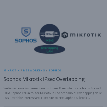
MIKROTIK
/
NETWORKING
/
SOPHOS
Sophos Mikrotik IPsec Overlapping
Vediamo come implementare un tunnel IPsec site to site tra un firewall
UTM Sophos ed un router Mikrotik in uno scenario di Overlapping delle
LAN Potrebbe interessarti: IPsec site-to-site Sophos-Mikrotik …