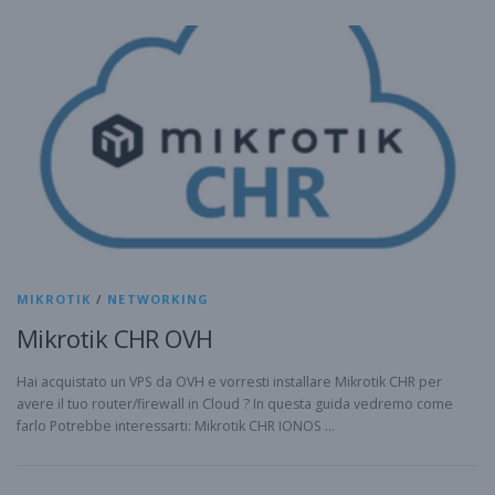
MIKROTIK
/
NETWORKING
Mikrotik CHR OVH
Hai acquistato un VPS da OVH e vorresti installare Mikrotik CHR per
avere il tuo router/firewall in Cloud ? In questa guida vedremo come
farlo Potrebbe interessarti: Mikrotik CHR IONOS …